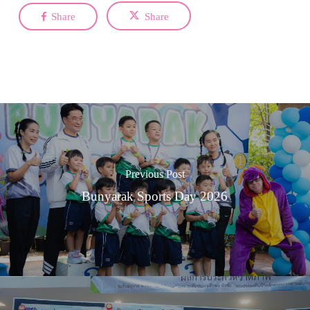
Share
Share
Previous Post
Bunyarak Sports Day 2026