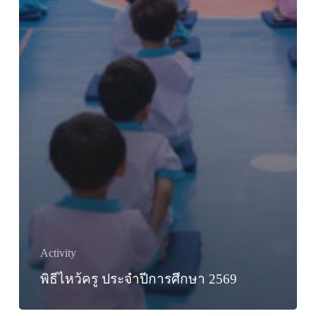
Activity
พิธีไหว้ครู ประจำปีการศึกษา 2569