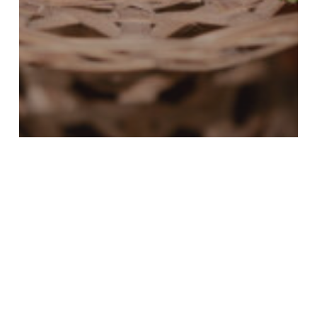
Activity