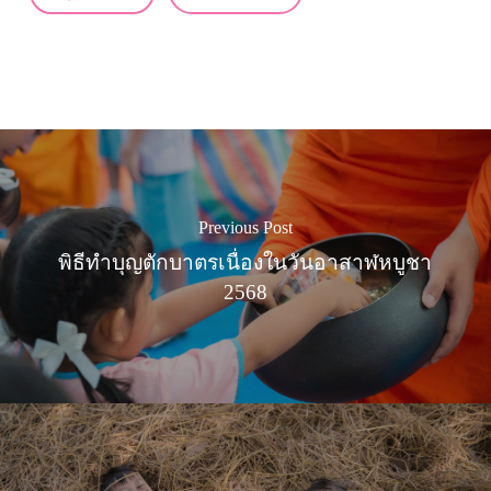
Previous Post
พิธีทำบุญตักบาตรเนื่องในวันอาสาฬหบูชา
2568